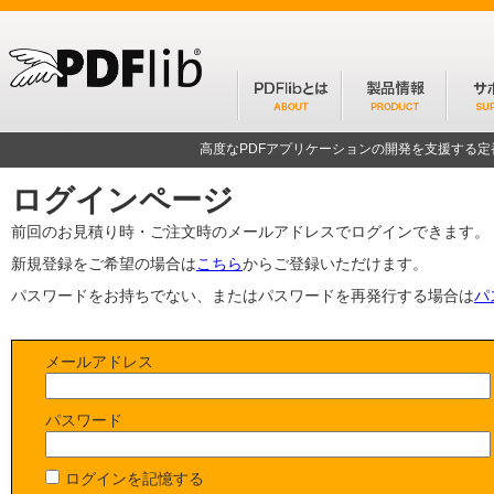
高度なPDFアプリケーションの開発を支援する
ログインページ
前回のお見積り時・ご注文時のメールアドレスでログインできます。
新規登録をご希望の場合は
こちら
からご登録いただけます。
パスワードをお持ちでない、またはパスワードを再発行する場合は
パ
メールアドレス
パスワード
ログインを記憶する